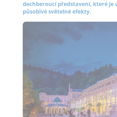
dechberoucí představení, které je
působivé světelné efekty.