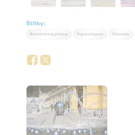
Štítky:
Bezbariérový přístup
Doporučujeme
Kolonády