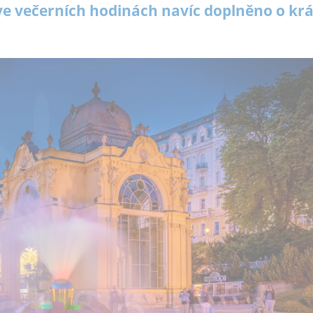
 ve večerních hodinách navíc doplněno o kr