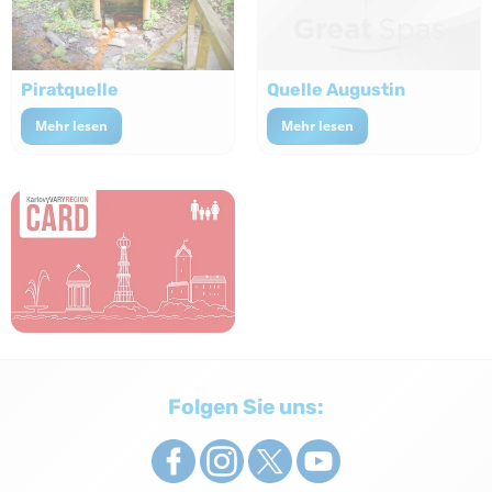
Piratquelle
Quelle Augustin
Mehr lesen
Mehr lesen
Folgen Sie uns: