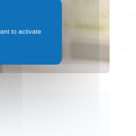
ant to activate